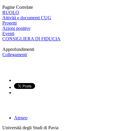
Pagine Correlate
RUOLO
Attività e documenti CUG
Progetti
Azioni positive
Eventi
CONSIGLIERA DI FIDUCIA
Approfondimenti
Collegamenti
Ateneo
Università degli Studi di Pavia